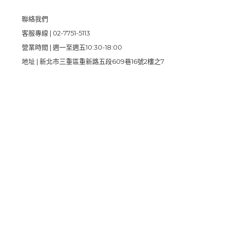
聯絡我們
客服專線 | 02-7751-5113
營業時間 | 週一至週五10:30-18:00
地址 | 新北市三重區重新路五段609巷16號2樓之7