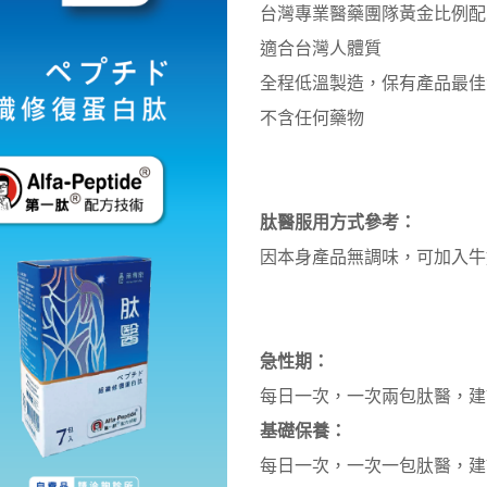
台灣專業醫藥團隊黃金比例配
適合台灣人體質
全程低溫製造，保有產品最佳
不含任何藥物
肽醫服用方式參考：
因本身產品無調味，可加入牛
急性期：
每日一次，一次兩包肽醫，建
基礎保養：
每日一次，一次一包肽醫，建