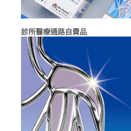
診所醫療通路自費品