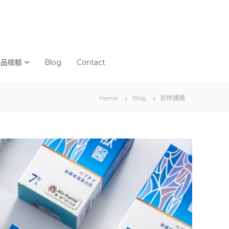
產品檢驗
Blog
Contact
Home
Blog
診所通路